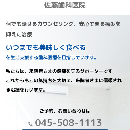
佐藤歯科医院
何でも話せるカウンセリング、安心できる痛みを
抑えた治療
いつまでも美味しく食べる
を生活支援する歯科医療を目指しています。
私たちは、来院者さまの健康を守るサポーターです。
これからもこの気持ちを大切に、来院者さまに信頼され
る治療を行います。
ご予約、お問い合わせは
045-508-1113