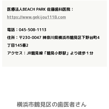
医療法人BEACH PARK 佐藤歯科医院：
https://www.gekijou1118.com
電話：045-508-1113
住所：〒230-0047 神奈川県横浜市鶴見区下野谷町4
丁目145番2
アクセス：JR鶴見線「鶴見小野駅」より徒歩１分
横浜市鶴見区の歯医者さん