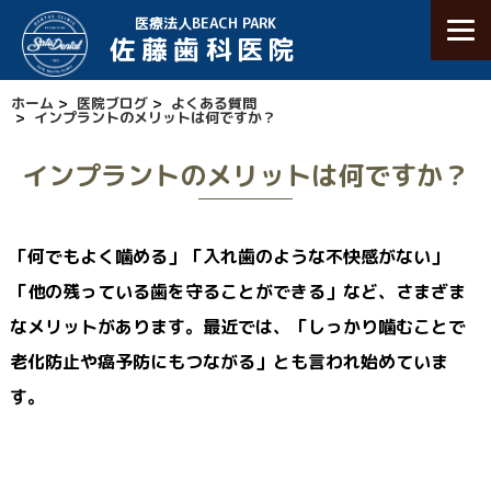
医療法人BEACH PARK
佐藤歯科医院
ホーム
>
医院ブログ
>
よくある質問
>
インプラントのメリットは何ですか？
インプラントのメリットは何ですか？
「何でもよく噛める」「入れ歯のような不快感がない」
「他の残っている歯を守ることができる」など、さまざま
なメリットがあります。最近では、「しっかり噛むことで
老化防止や癌予防にもつながる」とも言われ始めていま
す。