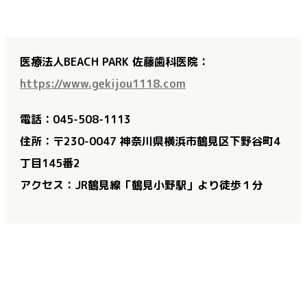
医療法人BEACH PARK 佐藤歯科医院：
https://www.gekijou1118.com
電話：045-508-1113
住所：〒230-0047 神奈川県横浜市鶴見区下野谷町4
丁目145番2
アクセス：JR鶴見線「鶴見小野駅」より徒歩１分