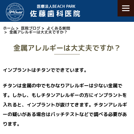
医療法人BEACH PARK
佐藤歯科医院
ホーム
>
医院ブログ
>
よくある質問
>
金属アレルギーは大丈夫ですか？
金属アレルギーは大丈夫ですか？
インプラントはチタンでできています。
チタンは金属の中でもかなりアレルギーは少ない金属で
す。しかし、もしチタンアレルギーの方にインプラントを
入れると、インプラントが抜けてきます。チタンアレルギ
ーの疑いがある場合はパッチテストなどで調べる必要があ
ります。