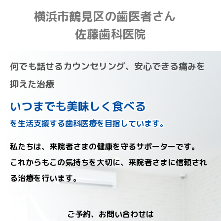
横浜市鶴見区の歯医者さん
佐藤歯科医院
何でも話せるカウンセリング、安心できる痛みを
抑えた治療
いつまでも美味しく食べる
を生活支援する歯科医療を目指しています。
私たちは、来院者さまの健康を守るサポーターです。
これからもこの気持ちを大切に、来院者さまに信頼され
る治療を行います。
ご予約、お問い合わせは