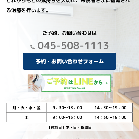
これからもこの気持ちを大切に、来院者さまに信頼され
る治療を行います。
ご予約、お問い合わせは
045-508-1113
予約・お問い合わせフォーム
月・火・水・金
9：30～13：00
14：30～19：00
土
9：00～13：00
14：30～18：00
【休診日】木・日・祝祭日