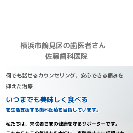
横浜市鶴見区の歯医者さん
佐藤歯科医院
何でも話せるカウンセリング、安心できる痛みを
抑えた治療
いつまでも美味しく食べる
を生活支援する歯科医療を目指しています。
私たちは、来院者さまの健康を守るサポーターです。