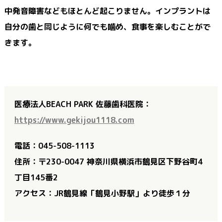
中発音障害などもほとんど起こりません。インプラントは
自分の歯と同じように何でも噛め、食事を楽しむことがで
きます。
医療法人BEACH PARK 佐藤歯科医院：
https://www.gekijou1118.com
電話：045-508-1113
住所：〒230-0047 神奈川県横浜市鶴見区下野谷町4
丁目145番2
アクセス：JR鶴見線「鶴見小野駅」より徒歩１分