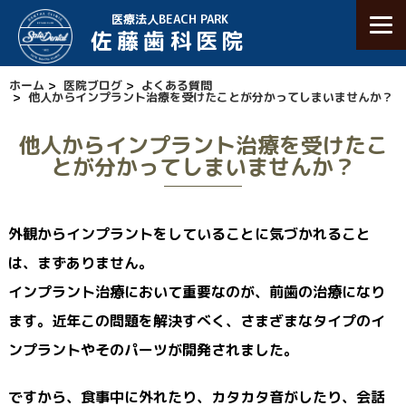
医療法人BEACH PARK
佐藤歯科医院
ホーム
>
医院ブログ
>
よくある質問
>
他人からインプラント治療を受けたことが分かってしまいませんか？
他人からインプラント治療を受けたこ
とが分かってしまいませんか？
外観からインプラントをしていることに気づかれること
は、まずありません。
インプラント治療において重要なのが、前歯の治療になり
ます。近年この問題を解決すべく、さまざまなタイプのイ
ンプラントやそのパーツが開発されました。
ですから、食事中に外れたり、カタカタ音がしたり、会話