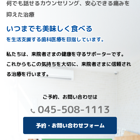
何でも話せるカウンセリング、安心できる痛みを
抑えた治療
いつまでも美味しく食べる
を生活支援する歯科医療を目指しています。
私たちは、来院者さまの健康を守るサポーターです。
これからもこの気持ちを大切に、来院者さまに信頼され
る治療を行います。
ご予約、お問い合わせは
045-508-1113
予約・お問い合わせフォーム