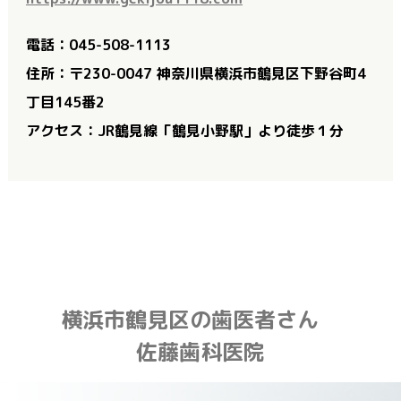
電話：045-508-1113
住所：〒230-0047 神奈川県横浜市鶴見区下野谷町4
丁目145番2
アクセス：JR鶴見線「鶴見小野駅」より徒歩１分
横浜市鶴見区の歯医者さん
佐藤歯科医院