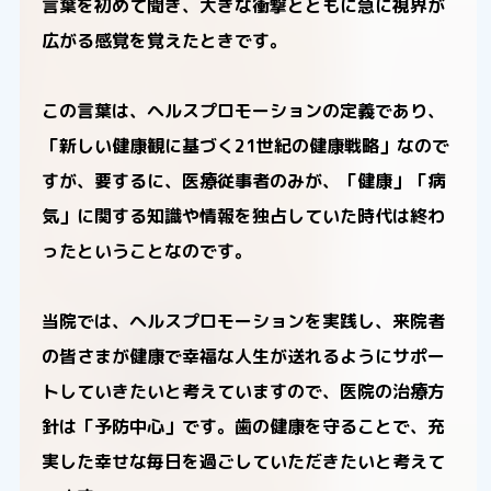
言葉を初めて聞き、大きな衝撃とともに急に視界が
広がる感覚を覚えたときです。
この言葉は、ヘルスプロモーションの定義であり、
「新しい健康観に基づく21世紀の健康戦略」なので
すが、要するに、医療従事者のみが、「健康」「病
気」に関する知識や情報を独占していた時代は終わ
ったということなのです。
当院では、ヘルスプロモーションを実践し、来院者
の皆さまが健康で幸福な人生が送れるようにサポー
トしていきたいと考えていますので、医院の治療方
針は「予防中心」です。歯の健康を守ることで、充
実した幸せな毎日を過ごしていただきたいと考えて