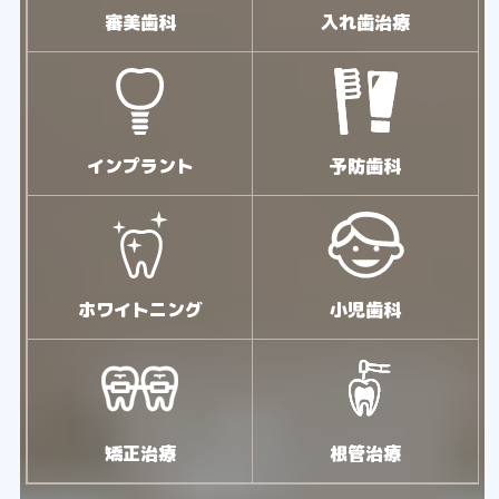
審美歯科
入れ歯治療
インプラント
予防歯科
ホワイトニング
小児歯科
矯正治療
根管治療