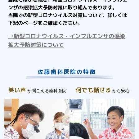
ンザの感染拡大予防対策に取り組んでおります。
当院での新型コロナウイルス対策について、詳しくは
下記のページをご確認ください。
→新型コロナウイルス・インフルエンザの感染
拡大予防対策について
佐藤歯科医院の特徴
笑い声
何でも話せる
が聞こえる歯科医院
から安心