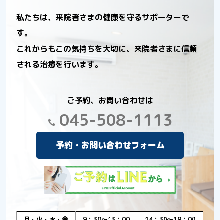
私たちは、来院者さまの健康を守るサポーターで
す。
これからもこの気持ちを大切に、来院者さまに信頼
される治療を行います。
ご予約、お問い合わせは
045-508-1113
予約・お問い合わせフォーム
月・火・水・金
9：30～13：00
14：30～19：00