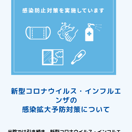
新型コロナウイルス・インフルエ
ンザの
感染拡大予防対策について
当院では引き続き、新型コロナウイルス・インフルエ