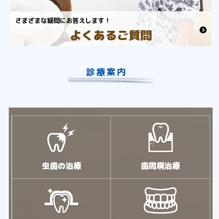
さまざまな疑問にお答えします！
よくあるご質問
診療案内
虫歯の治療
歯周病治療