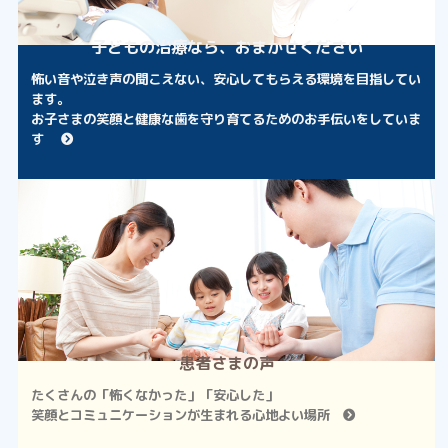
子どもの治療なら、おまかせください
怖い音や泣き声の聞こえない、安心してもらえる環境を目指してい
ます。
お子さまの笑顔と健康な歯を守り育てるためのお手伝いをしていま
す
患者さまの声
たくさんの「怖くなかった」「安心した」
笑顔とコミュニケーションが生まれる心地よい場所