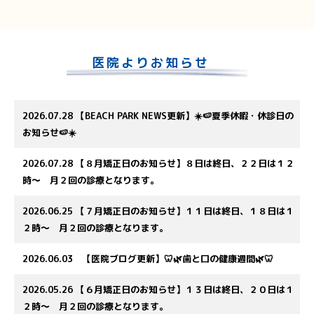
医院よりお知らせ
2026.07.28
【BEACH PARK NEWS更新】☀️🍉夏季休暇・休診日の
お知らせ🍉☀️
2026.07.28
【８月矯正日のお知らせ】８日は終日、２２日は１２
時～ 月２回の診療となります。
2026.06.25
【７月矯正日のお知らせ】１１日は終日、１８日は１
２時～ 月２回の診療となります。
2026.06.03
【医院ブログ更新】🦷🌿歯と口の健康週間🌿🦷
2026.05.26
【６月矯正日のお知らせ】１３日は終日、２０日は１
２時～ 月２回の診療となります。