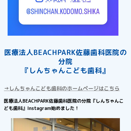
医療法人BEACHPARK佐藤歯科医院の
分院
『しんちゃんこども歯科』
→しんちゃんこども歯科のホームページはこちら
医療法人BEACHPARK佐藤歯科医院の分院『しんちゃんこ
ども歯科』Instagram始めました！