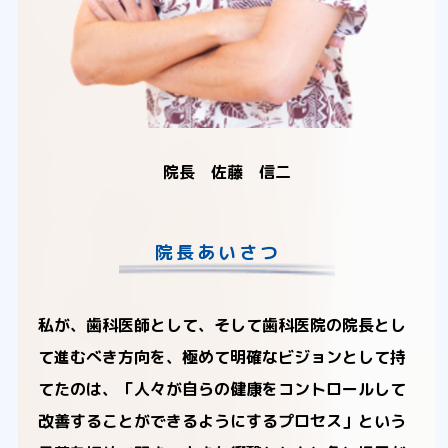
院長 佐藤 信二
院長あいさつ
私が、歯科医師として、そして歯科医院の院長とし
て進むべき方向を、極めて明確なビジョンとして持
てたのは、「人々が自らの健康をコントロールして
改善することができるようにするプロセス」という