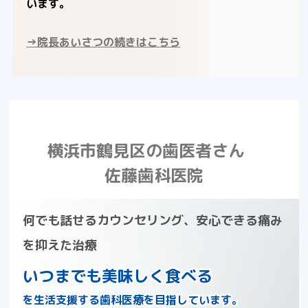
います。
→院長あいさつの続きはこちら
横浜市鶴見区の歯医者さん
佐藤歯科医院
何でも話せるカウンセリング、安心できる痛み
を抑えた治療
いつまでも美味しく食べる
を生活支援する歯科医療を目指しています。