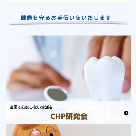
健康を守るお手伝いをいたします
虫歯で心配しない生活を
CHP研究会