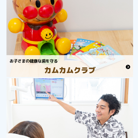
お子さまの健康な歯を守る
カムカムクラブ