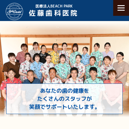
医療法人BEACH PARK
佐藤歯科医院
あなたの歯の健康を
たくさんのスタッフが
笑顔でサポートいたします。