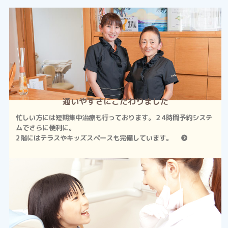
通いやすさにこだわりました
忙しい方には短期集中治療も行っております。２4時間予約システ
ムでさらに便利に。
2階にはテラスやキッズスペースも完備しています。