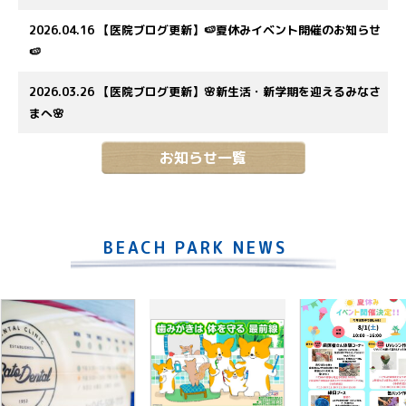
2026.04.16
【医院ブログ更新】🍉夏休みイベント開催のお知らせ
🍉
2026.03.26
【医院ブログ更新】🌸新生活・新学期を迎えるみなさ
まへ🌸
お知らせ一覧
BEACH PARK NEWS